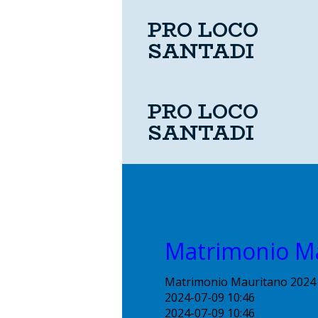
PRO LOCO
SANTADI
PRO LOCO
SANTADI
Matrimonio M
Matrimonio Mauritano 2024
2024-07-09 10:46
2024-07-09 10:46